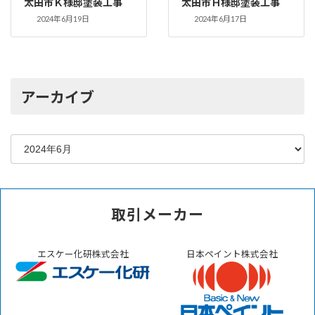
太田市Ｋ様邸塗装工事
太田市Ｈ様邸塗装工事
2024年6月19日
2024年6月17日
アーカイブ
取引メーカー
エスケー化研株式会社
日本ペイント株式会社