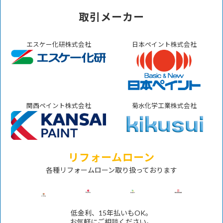
取引メーカー
エスケー化研株式会社
日本ペイント株式会社
関西ペイント株式会社
菊水化学工業株式会社
リフォームローン
各種リフォームローン取り扱っております
低金利、15年払いもOK。
お気軽にご相談ください。