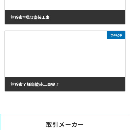
熊谷市Y様邸塗装工事
2023年4月12日
次の記事
熊谷市Ｙ様邸塗装工事完了
2023年4月14日
取引メーカー