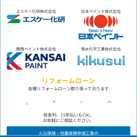
エスケー化研株式会社
日本ペイント株式会社
関西ペイント株式会社
菊水化学工業株式会社
リフォームローン
各種リフォームローン取り扱っております
低金利、15年払いもOK。
お気軽にご相談ください。
火災保険・地震保険申請工事の