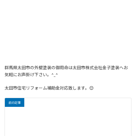
群馬県太田市の外壁塗装の御用命は太田市株式会社金子塗装へお
気軽にお声掛け下さい。^_^
太田市住宅リフォーム補助金対応致します。😊
前の記事