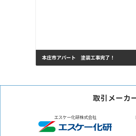
本庄市アパート 塗装工事完了！
2020年11月11日
取引メーカ
エスケー化研株式会社