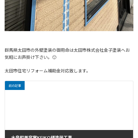
群馬県太田市の外壁塗装の御用命は太田市株式会社金子塗装へお
気軽にお声掛け下さい。🙂
太田市住宅リフォーム補助金対応致します。
前の記事
大泉町美容室KEIKO様塗装工事