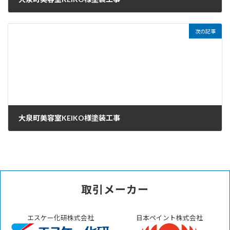
2023年11月4日
次の記事
大泉町美容室KEIKO様塗装工事
2023年11月8日
取引メーカー
エスケー化研株式会社
日本ペイント株式会社