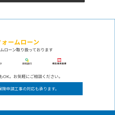
フォームローン
ムローン取り扱っております
もOK。
お気軽にご相談ください。
保険申請工事の
対応も承ります。