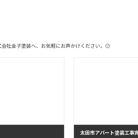
会社金子塗装へ、お気軽にお声かけください。🙂
太田市アパート塗装工事