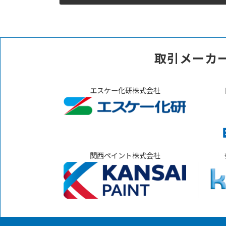
2023年2月1日
取引メーカ
エスケー化研株式会社
関西ペイント株式会社