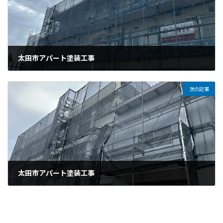
太田市アパート塗装工事
2026年6月27日
次の記事
太田市アパート塗装工事
2026年7月3日