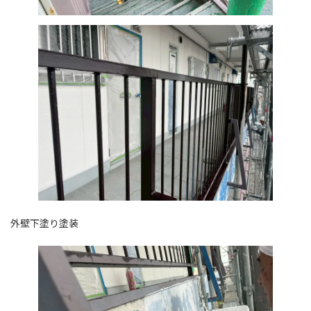
外壁下塗り塗装