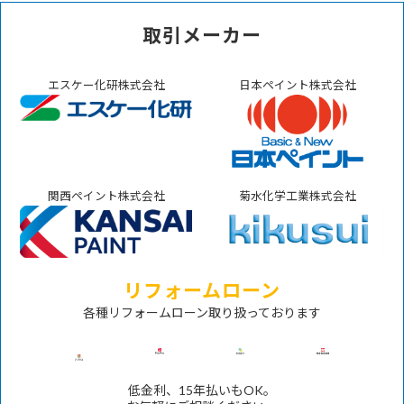
取引メーカー
エスケー化研株式会社
日本ペイント株式会社
関西ペイント株式会社
菊水化学工業株式会社
リフォームローン
各種リフォームローン取り扱っております
低金利、15年払いもOK。