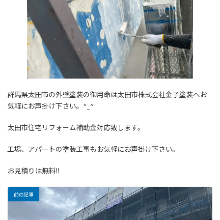
群馬県太田市の外壁塗装の御用命は太田市株式会社金子塗装へお
気軽にお声掛け下さい。^_^
太田市住宅リフォーム補助金対応致します。
工場、アパートの塗装工事もお気軽にお声掛け下さい。
お見積りは無料‼️
前の記事