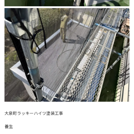
大泉町ラッキーハイツ塗装工事
養生