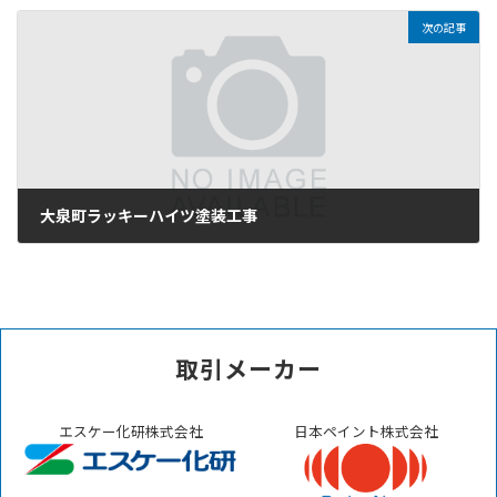
2025年11月3日
次の記事
大泉町ラッキーハイツ塗装工事
2025年11月5日
取引メーカー
エスケー化研株式会社
日本ペイント株式会社