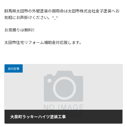
群馬県太田市の外壁塗装の御用命は太田市株式会社金子塗装へお
気軽にお声掛けください。^_^
お見積りは無料‼️
太田市住宅リフォーム補助金対応致します。
前の記事
大泉町ラッキーハイツ塗装工事