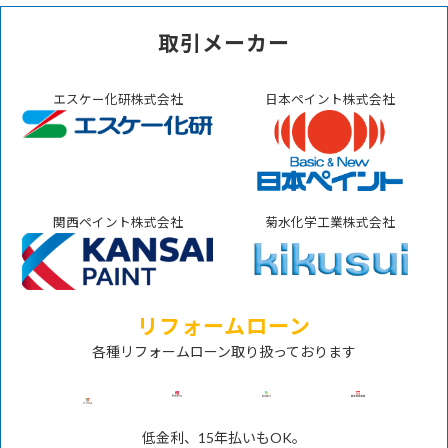
取引メーカー
エスケー化研株式会社
日本ペイント株式会社
関西ペイント株式会社
菊水化学工業株式会社
リフォームローン
各種リフォームローン取り扱っております
低金利、15年払いもOK。