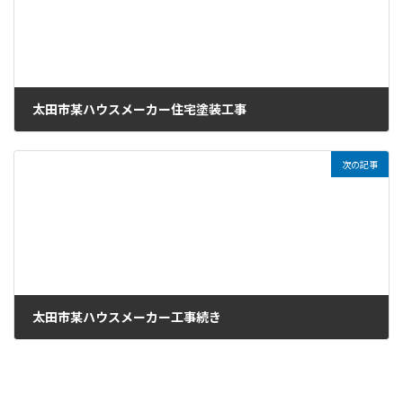
太田市某ハウスメーカー住宅塗装工事
2023年1月29日
次の記事
太田市某ハウスメーカー工事続き
2023年1月31日