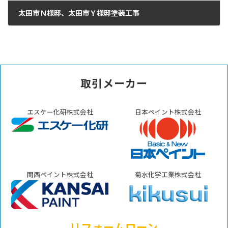
太田市Ｎ様邸、太田市Ｙ様邸塗装工事
2024年9月18日
取引メーカー
エスケー化研株式会社
日本ペイント株式会社
関西ペイント株式会社
菊水化学工業株式会社
リフォームローン