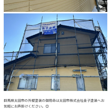
群馬県太田市の外壁塗装の御用命は太田市株式会社金子塗装へお
気軽にお声掛けください。😊