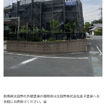
群馬県太田市の外壁塗装の御用命は太田市株式会社金子塗装へお
気軽にお声掛けください。😀