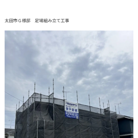
太田市Ｇ様邸 足場組み立て工事