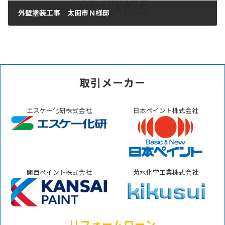
外壁塗装工事 太田市Ｎ様邸
2025年6月2日
取引メーカー
エスケー化研株式会社
日本ペイント株式会社
関西ペイント株式会社
菊水化学工業株式会社
リフォームローン