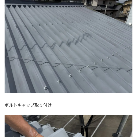
ボルトキャップ取り付け