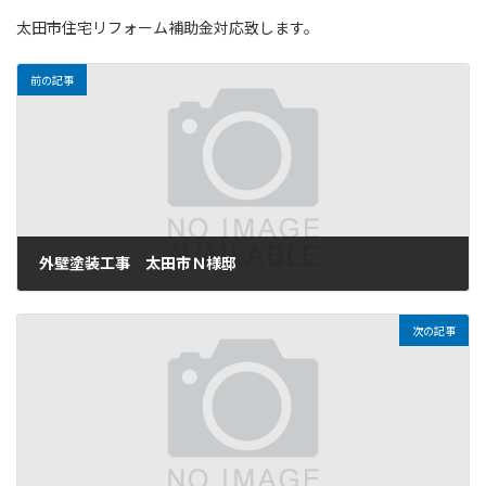
太田市住宅リフォーム補助金対応致します。
前の記事
外壁塗装工事 太田市Ｎ様邸
2025年5月28日
次の記事