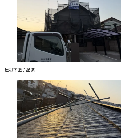
屋根下塗り塗装