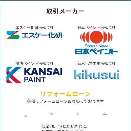
取引メーカー
エスケー化研株式会社
日本ペイント株式会社
関西ペイント株式会社
菊水化学工業株式会社
リフォームローン
各種リフォームローン取り扱っております
低金利、15年払いもOK。