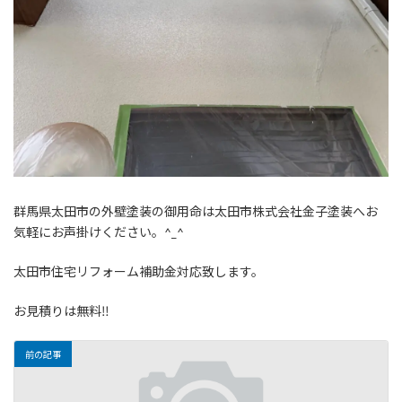
群馬県太田市の外壁塗装の御用命は太田市株式会社金子塗装へお
気軽にお声掛けください。^_^
太田市住宅リフォーム補助金対応致します。
お見積りは無料‼️
前の記事