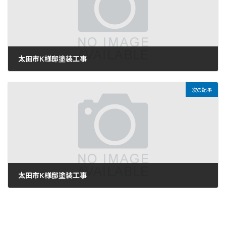
太田市K様邸塗装工事
2025年11月26日
次の記事
太田市K様邸塗装工事
2025年11月28日