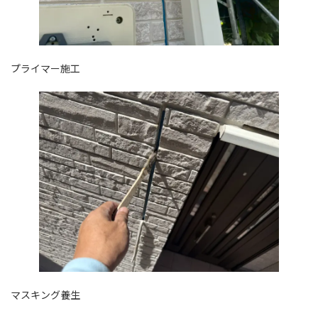
プライマー施工
マスキング養生