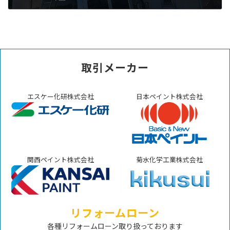
2026年5月30日
取引メーカー
エスケー化研株式会社
日本ペイント株式会社
関西ペイント株式会社
菊水化学工業株式会社
リフォームローン
各種リフォームローン取り扱っております