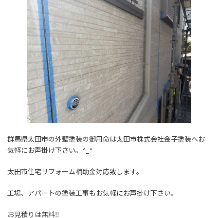
群馬県太田市の外壁塗装の御用命は太田市株式会社金子塗装へお
気軽にお声掛け下さい。^_^
太田市住宅リフォーム補助金対応致します。
工場、アパートの塗装工事もお気軽にお声掛け下さい。
お見積りは無料‼️