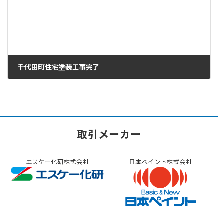
千代田町住宅塗装工事完了
2024年3月10日
取引メーカー
エスケー化研株式会社
日本ペイント株式会社