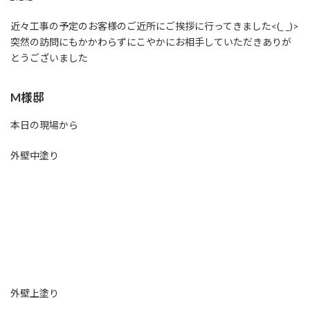
近々工事の予定のお客様のご近所にご挨拶に行ってきました<(_ _)>
突然の訪問にもかかわらずにこやかにお相手していただきありが
とうございました
M様邸
本日の現場から
外壁中塗り
外壁上塗り