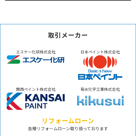
2022年11月4日
取引メーカー
エスケー化研株式会社
日本ペイント株式会社
関西ペイント株式会社
菊水化学工業株式会社
リフォームローン
各種リフォームローン取り扱っております