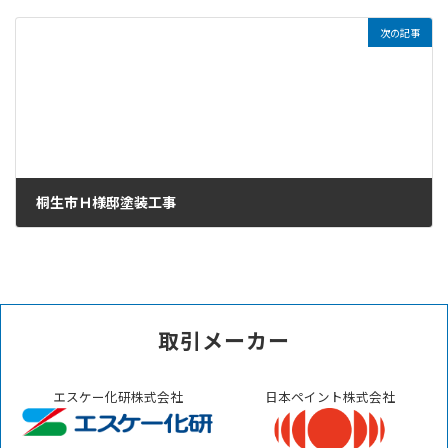
2023年6月1日
次の記事
桐生市Ｈ様邸塗装工事
2023年6月3日
取引メーカー
エスケー化研株式会社
日本ペイント株式会社