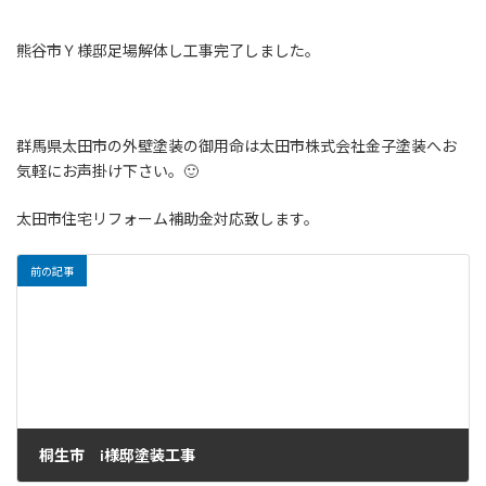
熊谷市Ｙ様邸足場解体し工事完了しました。
群馬県太田市の外壁塗装の御用命は太田市株式会社金子塗装へお
気軽にお声掛け下さい。🙂
太田市住宅リフォーム補助金対応致します。
前の記事
桐生市 i様邸塗装工事