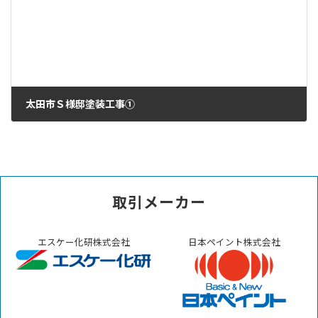
太田市Ｓ様邸塗装工事①
2022年10月2日
取引メーカー
エスケー化研株式会社
日本ペイント株式会社