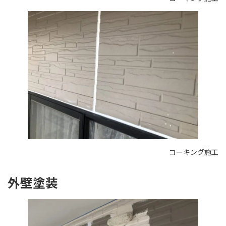
コーキング施工
外壁塗装