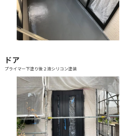
ドア
プライマー下塗り後２液シリコン塗装