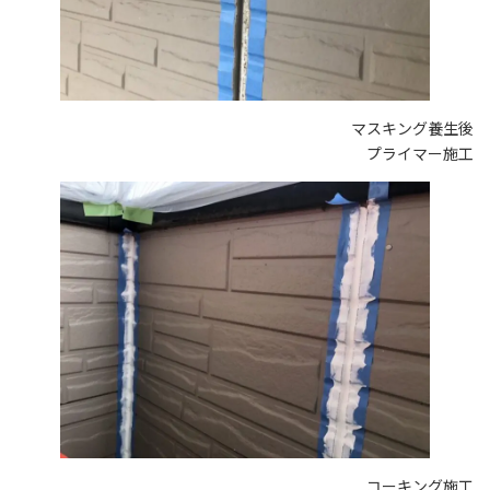
マスキング養生後
プライマー施工
コーキング施工