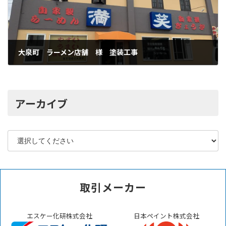
大泉町 ラーメン店舗 様 塗装工事
2022年6月16日
アーカイブ
取引メーカー
エスケー化研株式会社
日本ペイント株式会社