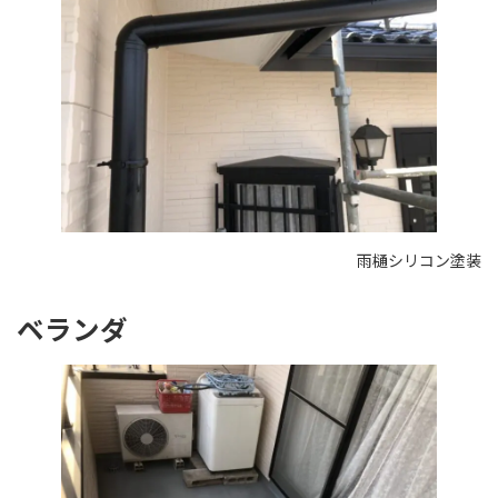
雨樋シリコン塗装
ベランダ