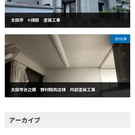
太田市 K様邸 塗装工事
2022年8月18日
次の記事
太田市台之郷 野村精肉店様 内部塗装工事
2022年8月21日
アーカイブ