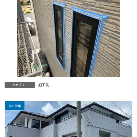
施工例
カテゴリー
前の記事