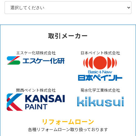
取引メーカー
エスケー化研株式会社
日本ペイント株式会社
関西ペイント株式会社
菊水化学工業株式会社
リフォームローン
各種リフォームローン取り扱っております