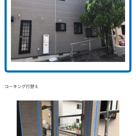
コーキング打替え