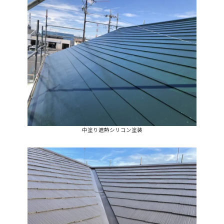
中塗り遮熱シリコン塗装