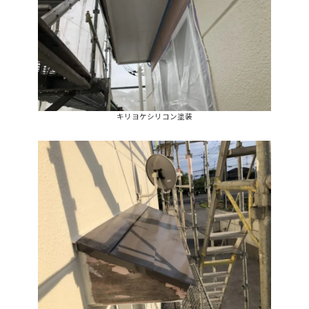
キリヨケシリコン塗装