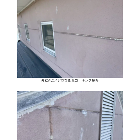
外壁ALCメジひび割れコーキング補修