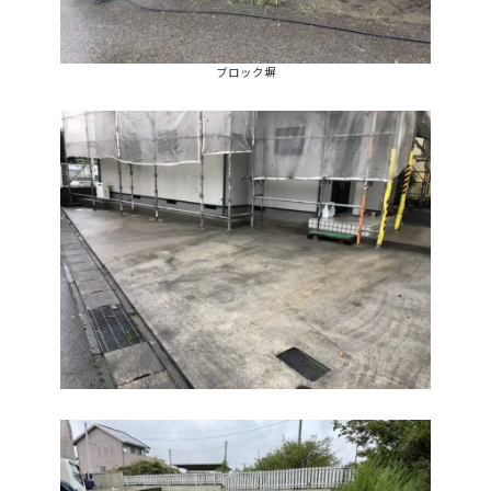
ブロック塀