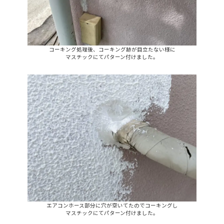
コーキング処理後、コーキング跡が目立たない様に
マスチックにてパターン付けました。
エアコンホース部分に穴が空いてたのでコーキングし
マスチックにてパターン付けました。