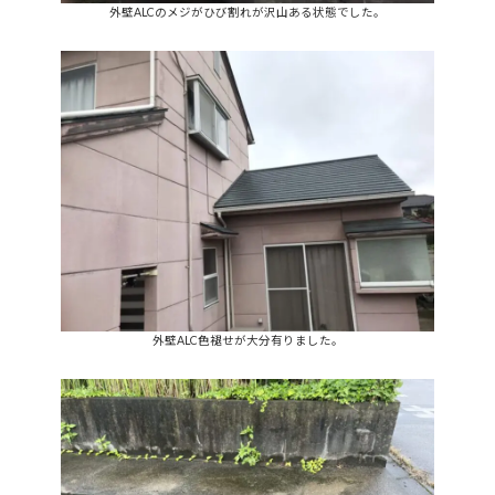
外壁ALCのメジがひび割れが沢山ある状態でした。
外壁ALC色褪せが大分有りました。