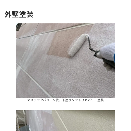
外壁塗装
マスチックパターン後、下塗りソフトリカバリー塗装