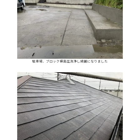
駐車場、ブロック塀高圧洗浄し綺麗になりました