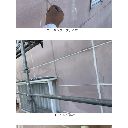
コーキング、プライマー
コーキング処理