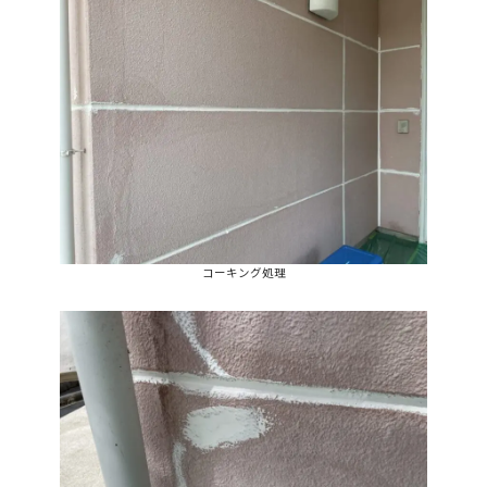
コーキング処理