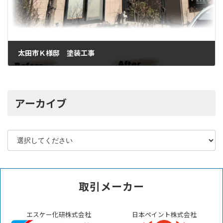
太田市Ｋ様邸 塗装工事
2023年2月19日
アーカイブ
取引メーカー
エスケー化研株式会社
日本ペイント株式会社