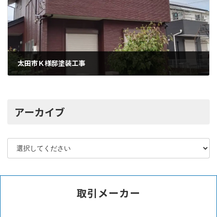
太田市Ｋ様邸塗装工事
2024年5月31日
アーカイブ
取引メーカー